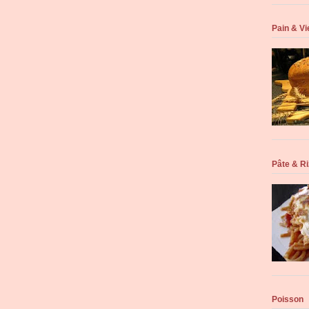
Pain & Vi
Pâte & Ri
Poisson