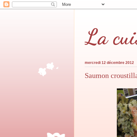
La cui
mercredi 12 décembre 2012
Saumon croustilla